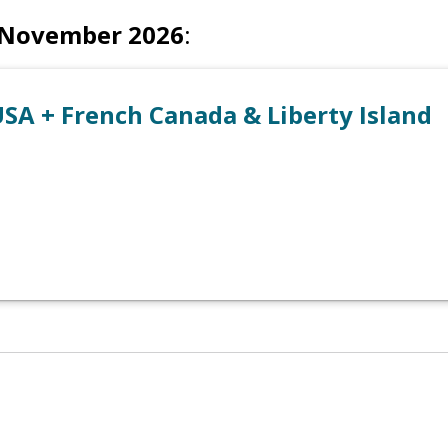
 November 2026
:
SA + French Canada & Liberty Island