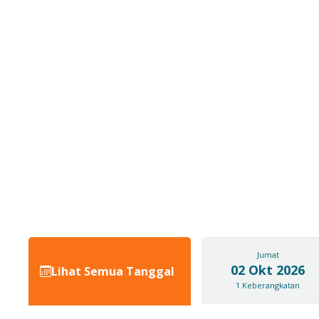
Jumat
02 Okt 2026
Lihat Semua Tanggal
1
Keberangkatan