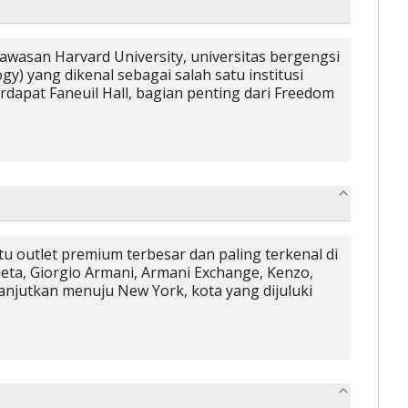
kawasan Harvard University, universitas bergengsi
y) yang dikenal sebagai salah satu institusi
rdapat Faneuil Hall, bagian penting dari Freedom
 outlet premium terbesar dan paling terkenal di
eta, Giorgio Armani, Armani Exchange, Kenzo,
anjutkan menuju New York, kota yang dijuluki