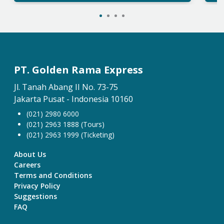
PT. Golden Rama Express
Jl. Tanah Abang II No. 73-75
Jakarta Pusat - Indonesia 10160
(021) 2980 6000
(021) 2963 1888 (Tours)
(021) 2963 1999 (Ticketing)
About Us
Careers
Terms and Conditions
Privacy Policy
Suggestions
FAQ