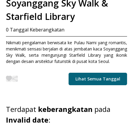
Soyanggang Sky Walk &
Starfield Library
0
Tanggal Keberangkatan
Nikmati pengalaman berwisata ke Pulau Nami yang romantis,
menikmati sensasi berjalan di atas jembatan kaca Soyanggang
Sky Walk, serta mengunjungi Starfield Library yang ikonik
dengan desain arsitektur futuristik di pusat kota Seoul.
Lihat Semua Tanggal
Terdapat
keberangkatan
pada
Invalid date
: