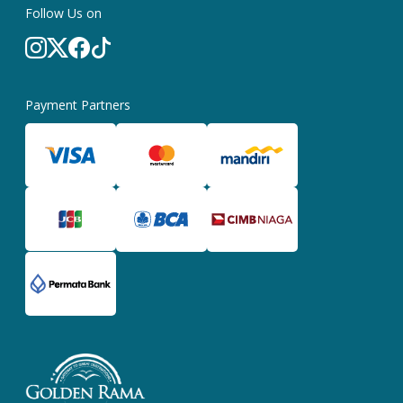
Follow Us on
Payment Partners