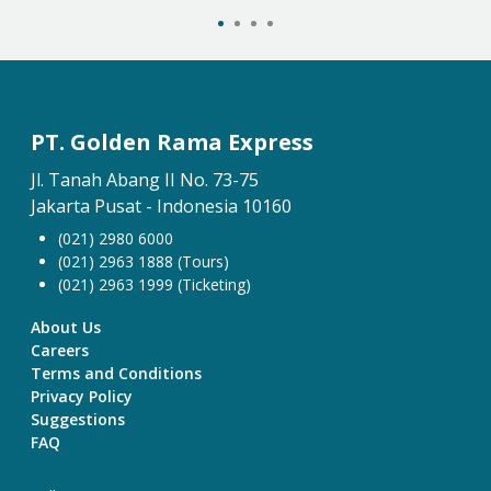
PT. Golden Rama Express
Jl. Tanah Abang II No. 73-75
Jakarta Pusat - Indonesia 10160
(021) 2980 6000
(021) 2963 1888 (Tours)
(021) 2963 1999 (Ticketing)
About Us
Careers
Terms and Conditions
Privacy Policy
Suggestions
FAQ