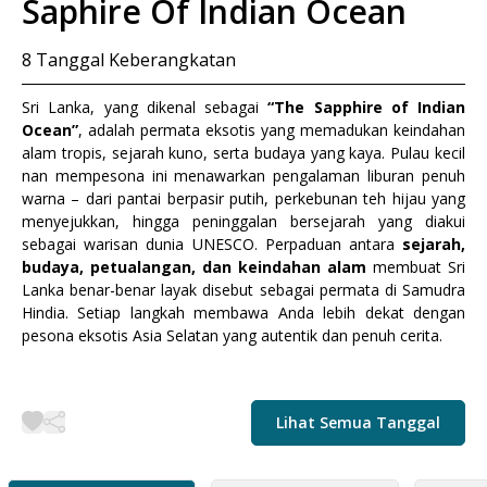
Saphire Of Indian Ocean
8
Tanggal Keberangkatan
Sri Lanka, yang dikenal sebagai
“The Sapphire of Indian
Ocean”
, adalah permata eksotis yang memadukan keindahan
alam tropis, sejarah kuno, serta budaya yang kaya. Pulau kecil
nan mempesona ini menawarkan pengalaman liburan penuh
warna – dari pantai berpasir putih, perkebunan teh hijau yang
menyejukkan, hingga peninggalan bersejarah yang diakui
sebagai warisan dunia UNESCO. Perpaduan antara
sejarah,
budaya, petualangan, dan keindahan alam
membuat Sri
Lanka benar-benar layak disebut sebagai permata di Samudra
Hindia. Setiap langkah membawa Anda lebih dekat dengan
pesona eksotis Asia Selatan yang autentik dan penuh cerita.
Lihat Semua Tanggal