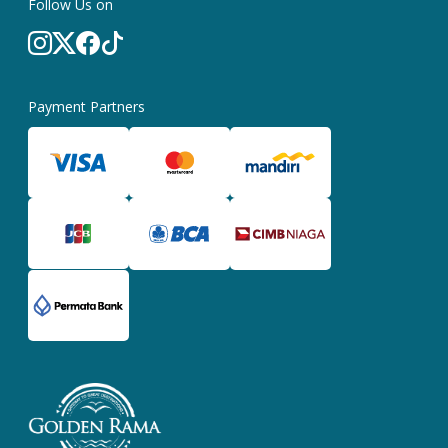
Follow Us on
Payment Partners