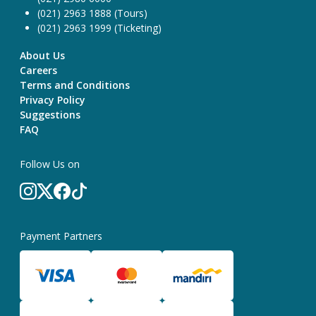
(021) 2963 1888 (Tours)
(021) 2963 1999 (Ticketing)
About Us
Careers
Terms and Conditions
Privacy Policy
Suggestions
FAQ
Follow Us on
Payment Partners