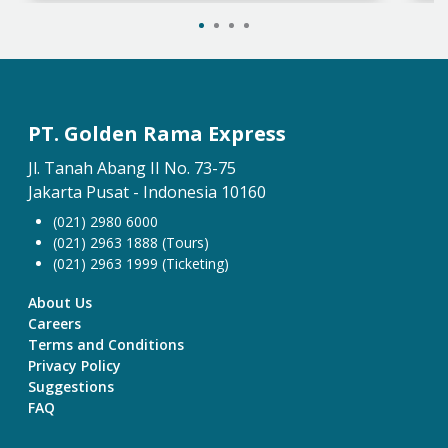
PT. Golden Rama Express
Jl. Tanah Abang II No. 73-75
Jakarta Pusat - Indonesia 10160
(021) 2980 6000
(021) 2963 1888 (Tours)
(021) 2963 1999 (Ticketing)
About Us
Careers
Terms and Conditions
Privacy Policy
Suggestions
FAQ