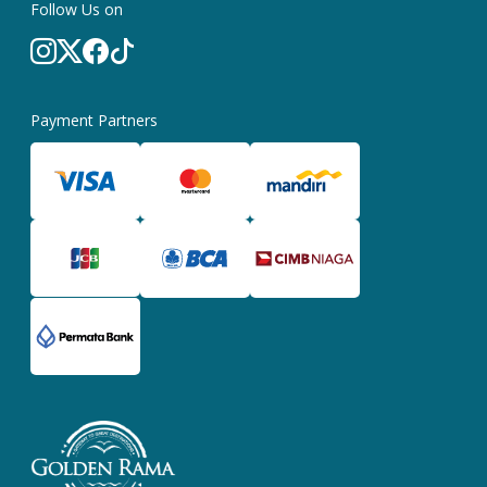
Follow Us on
Payment Partners