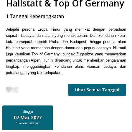
Hallstatt & Top Of Germany
1
Tanggal Keberangkatan
Jelajahi pesona Eropa Timur yang memikat dengan perpaduan
sejarah, budaya, dan alam yang menakjubkan. Dari keindahan kota-
kota bersejarah seperti Praha dan Budapest, hingga pesona alam
Hallstatt yang memesona dengan danau dan pegunungannya. Nikmati
juga keunikan Top of Germany, puncak Zugspitze yang menawarkan
pemandangan Alpen. Tur ini dirancang untuk memberikan pengalaman
lengkap, menggabungkan keindahan alam, warisan budaya, dan
petualangan yang tak terlupakan.
Lihat Semua Tanggal
Minggu
07 Mar 2027
1
Keberangkatan