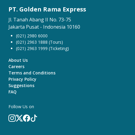
PT. Golden Rama Express
Jl. Tanah Abang II No. 73-75
Jakarta Pusat - Indonesia 10160
(021) 2980 6000
(021) 2963 1888 (Tours)
(021) 2963 1999 (Ticketing)
About Us
Careers
Terms and Conditions
Privacy Policy
Suggestions
FAQ
Follow Us on