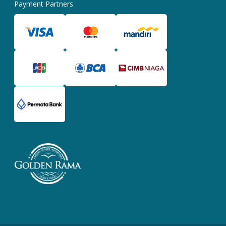
Payment Partners