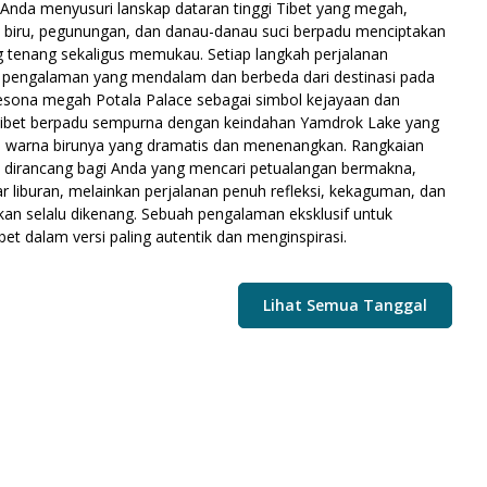
 Anda menyusuri lanskap dataran tinggi Tibet yang megah,
t biru, pegunungan, dan danau-danau suci berpadu menciptakan
 tenang sekaligus memukau. Setiap langkah perjalanan
pengalaman yang mendalam dan berbeda dari destinasi pada
sona megah Potala Palace sebagai simbol kejayaan dan
s Tibet berpadu sempurna dengan keindahan Yamdrok Lake yang
n warna birunya yang dramatis dan menenangkan. Rangkaian
ni dirancang bagi Anda yang mencari petualangan bermakna,
r liburan, melainkan perjalanan penuh refleksi, kekaguman, dan
akan selalu dikenang. Sebuah pengalaman eksklusif untuk
et dalam versi paling autentik dan menginspirasi.
Lihat Semua Tanggal