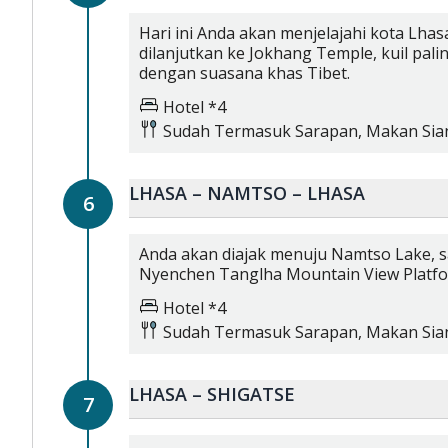
Hari ini Anda akan menjelajahi kota Lha
dilanjutkan ke Jokhang Temple, kuil pali
dengan suasana khas Tibet.
Hotel *4
Sudah Termasuk
Sarapan,
Makan Sia
LHASA – NAMTSO – LHASA
6
Anda akan diajak menuju Namtso Lake, sa
Nyenchen Tanglha Mountain View Platf
Hotel *4
Sudah Termasuk
Sarapan,
Makan Sia
LHASA – SHIGATSE
7