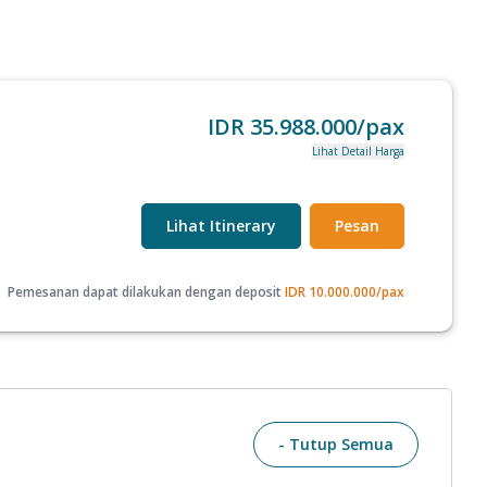
IDR
35.988.000
/pax
Lihat Detail Harga
Lihat Itinerary
Pesan
Pemesanan dapat dilakukan dengan deposit
IDR
10.000.000
/pax
- Tutup Semua