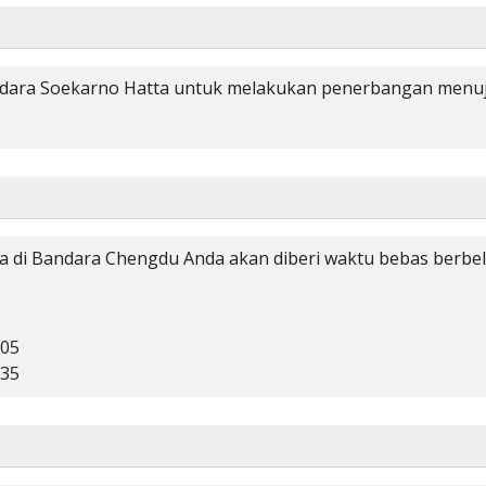
ndara Soekarno Hatta untuk melakukan penerbangan menu
di Bandara Chengdu Anda akan diberi waktu bebas berbelan
:05
:35