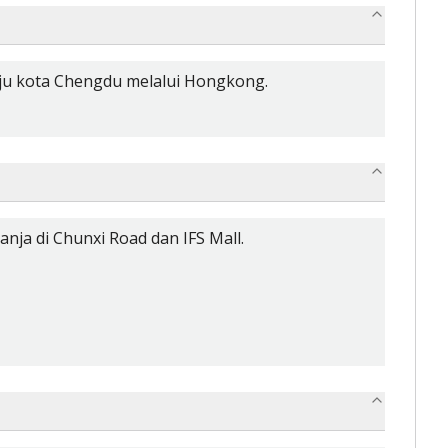
ju kota Chengdu melalui Hongkong.
ja di Chunxi Road dan IFS Mall.