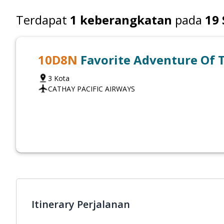
Terdapat
1
keberangkatan
pada
19
10
D
8
N
Favorite Adventure Of 
3
Kota
CATHAY PACIFIC AIRWAYS
Itinerary Perjalanan