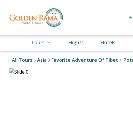
P
Tours
Flights
Hotels
All Tours
Asia
Favorite Adventure Of Tibet + Pot