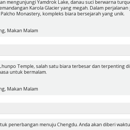
gan mengunjungi Yamdrok Lake, danau suci berwarna turquo
emandangan Karola Glacier yang megah. Dalam perjalanan 
alcho Monastery, kompleks biara bersejarah yang unik.
ng,
Makan Malam
Lhunpo Temple, salah satu biara terbesar dan terpenting d
Lhasa untuk bermalam.
ng,
Makan Malam
ntuk penerbangan menuju Chengdu. Anda akan diberi waktu b