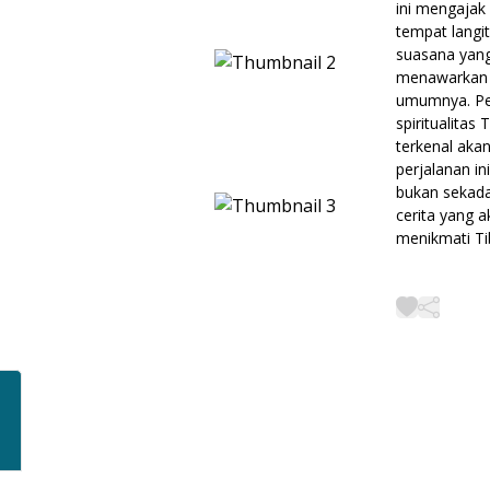
ini mengajak
tempat langi
suasana yang
menawarkan 
umumnya. Pe
spiritualita
terkenal aka
perjalanan i
bukan sekada
cerita yang 
menikmati Tib