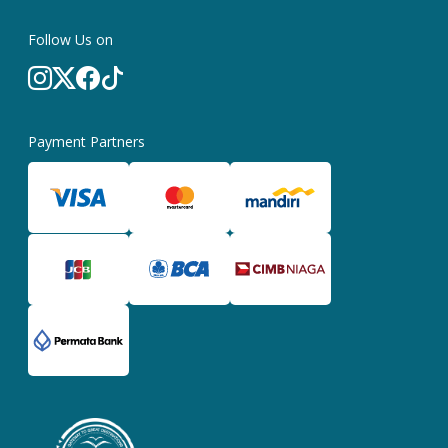
Follow Us on
Payment Partners