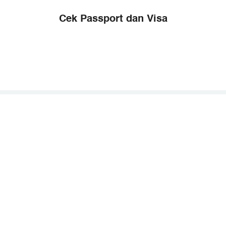
Cek Passport dan Visa