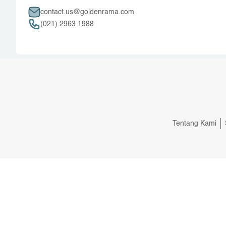
contact.us@goldenrama.com
(021) 2963 1988
Tentang Kami