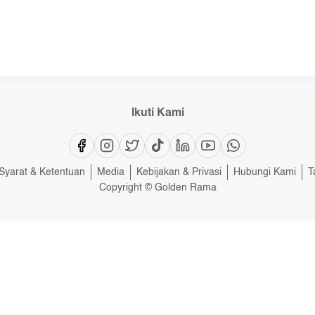
Ikuti Kami
Syarat & Ketentuan
Media
Kebijakan & Privasi
Hubungi Kami
T
Copyright © Golden Rama