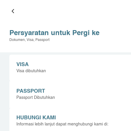
Persyaratan untuk Pergi ke
Dokumen, Visa, Passport
VISA
Visa dibutuhkan
PASSPORT
Passport Dibutuhkan
HUBUNGI KAMI
Informasi lebih lanjut dapat menghubungi kami di: