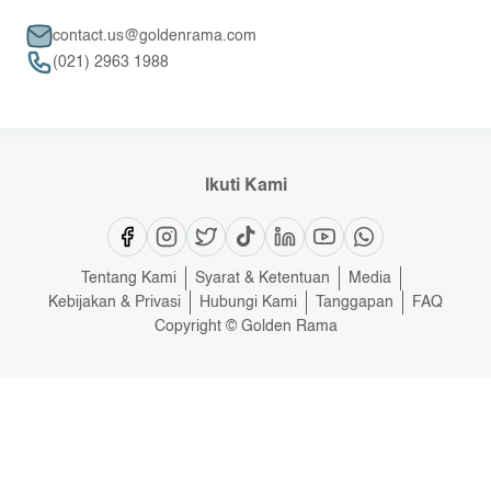
contact.us@goldenrama.com
(021) 2963 1988
Ikuti Kami
Tentang Kami
Syarat & Ketentuan
Media
Kebijakan & Privasi
Hubungi Kami
Tanggapan
FAQ
Copyright © Golden Rama