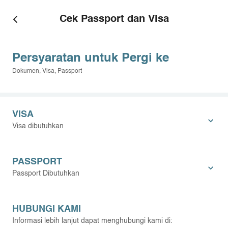
Cek Passport dan Visa
Persyaratan untuk Pergi ke
Dokumen, Visa, Passport
VISA
Visa dibutuhkan
PASSPORT
Passport Dibutuhkan
HUBUNGI KAMI
Informasi lebih lanjut dapat menghubungi kami di: