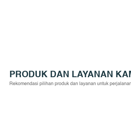
PRODUK DAN LAYANAN KA
Rekomendasi pilihan produk dan layanan untuk perjalana