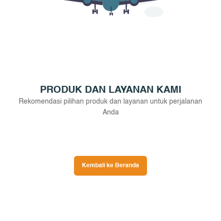
PRODUK DAN LAYANAN KAMI
Rekomendasi pilihan produk dan layanan untuk perjalanan
Anda
Kembali ke Beranda