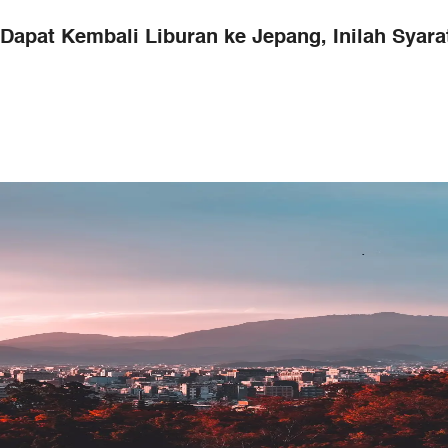
Dapat Kembali Liburan ke Jepang, Inilah Syarat