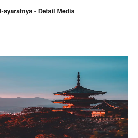
-syaratnya - Detail Media