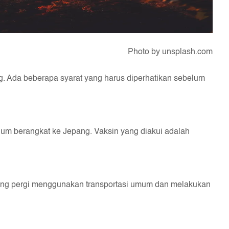
Photo by unsplash.com
g. Ada beberapa syarat yang harus diperhatikan sebelum
um berangkat ke Jepang. Vaksin yang diakui adalah
gsung pergi menggunakan transportasi umum dan melakukan