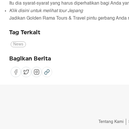
Itu dia syarat-syarat yang harus diperhatikan bagi Anda y
Klik disini untuk melihat tour Jepang
Jadikan Golden Rama Tours & Travel pintu gerbang Anda m
Tag Terkait
News
Bagikan Berita
Tentang Kami