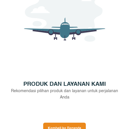
PRODUK DAN LAYANAN KAMI
Rekomendasi pilihan produk dan layanan untuk perjalanan
Anda
Kembali ke Beranda