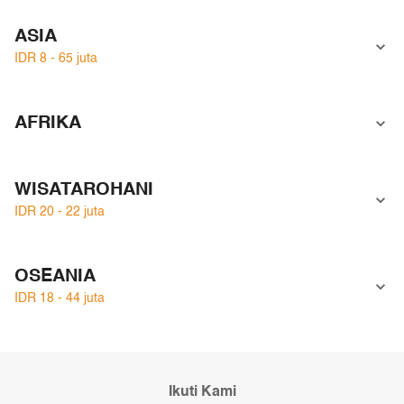
ASIA
IDR 8 - 65 juta
AFRIKA
WISATAROHANI
IDR 20 - 22 juta
OSEANIA
IDR 18 - 44 juta
Ikuti Kami