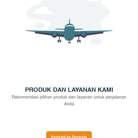
PRODUK DAN LAYANAN KAMI
Rekomendasi pilihan produk dan layanan untuk perjalanan
Anda
Kembali ke Beranda