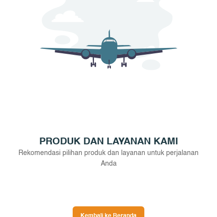
PRODUK DAN LAYANAN KAMI
Rekomendasi pilihan produk dan layanan untuk perjalanan
Anda
Kembali ke Beranda