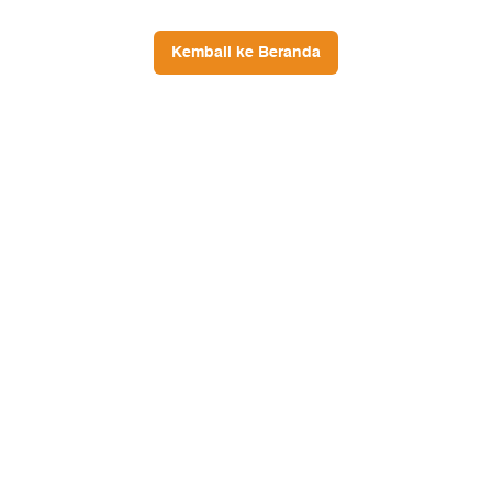
Kembali ke Beranda
Ikuti Kami