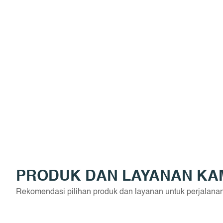
PRODUK DAN LAYANAN KA
Rekomendasi pilihan produk dan layanan untuk perjalana