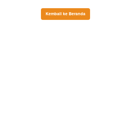
Kembali ke Beranda
Ikuti Kami