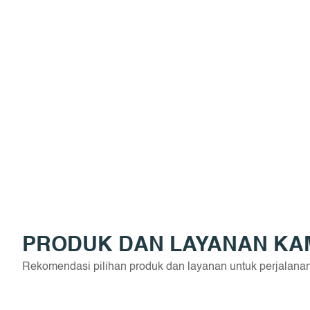
PRODUK DAN LAYANAN KA
Rekomendasi pilihan produk dan layanan untuk perjalana