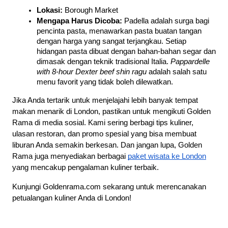
Lokasi:
 Borough Market
Mengapa Harus Dicoba:
 Padella adalah surga bagi 
pencinta pasta, menawarkan pasta buatan tangan 
dengan harga yang sangat terjangkau. Setiap 
hidangan pasta dibuat dengan bahan-bahan segar dan 
dimasak dengan teknik tradisional Italia. 
Pappardelle 
with 8-hour Dexter beef shin ragu
 adalah salah satu 
menu favorit yang tidak boleh dilewatkan.
Jika Anda tertarik untuk menjelajahi lebih banyak tempat 
makan menarik di London, pastikan untuk mengikuti Golden 
Rama di media sosial. Kami sering berbagi tips kuliner, 
ulasan restoran, dan promo spesial yang bisa membuat 
liburan Anda semakin berkesan. Dan jangan lupa, Golden 
Rama juga menyediakan berbagai 
paket wisata ke London
yang mencakup pengalaman kuliner terbaik. 
Kunjungi Goldenrama.com sekarang untuk merencanakan 
petualangan kuliner Anda di London!